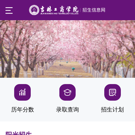
历年分数
录取查询
招生计划
阳光招生