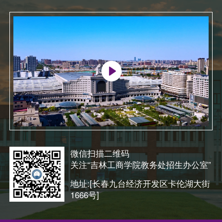
微信扫描二维码
关注“吉林工商学院教务处招生办公室”
地址:[长春九台经济开发区卡伦湖大街
1666号]