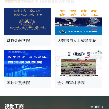
财政金融学院
大数据与人工智能学院
国际经贸学院
会计与审计学院
视觉工商————