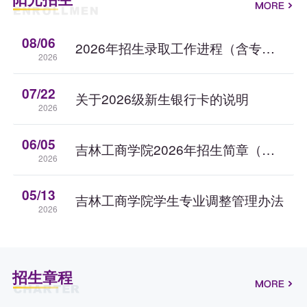
08/06
2026年招生录取工作进程（含专升本）
2026
07/22
关于2026级新生银行卡的说明
2026
06/05
吉林工商学院2026年招生简章（含各专业介绍）
2026
05/13
吉林工商学院学生专业调整管理办法
2026
招生章程