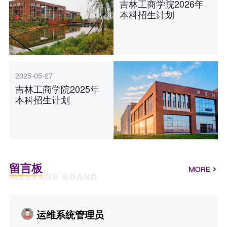
吉林工商学院2026年
本科招生计划
2025-05-27
吉林工商学院2025年
本科招生计划
留言板
运维系统管理员