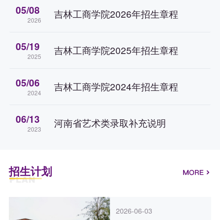
05/08
吉林工商学院2026年招生章程
2026
05/19
吉林工商学院2025年招生章程
2025
05/06
吉林工商学院2024年招生章程
2024
06/13
河南省艺术类录取补充说明
2023
招生计划
2026-06-03