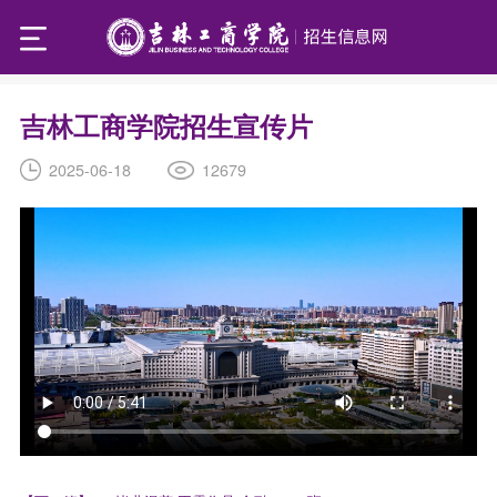
吉林工商学院招生宣传片
12679
2025-06-18