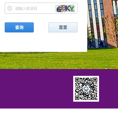
查询
重置