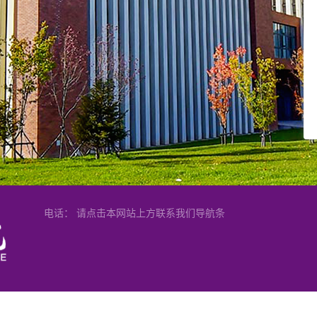
电话： 请点击本网站上方联系我们导航条