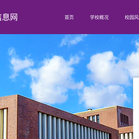
首页
学校概况
校园风