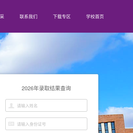
采
联系我们
下载专区
学校首页
2026年录取结果查询