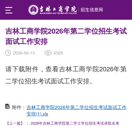
​吉林工商学院2026年第二学位招生考试
面试工作安排
4325
2026-06-13
请下载附件，查看吉林工商学院2026年第
二学位招生考试面试工作安排。
附件：
吉林工商学院2026年第二学位招生考试面试工作
安排(1).xls
【上一篇】
：
2026年吉林工商学院第二学士学位招生考试录取名单