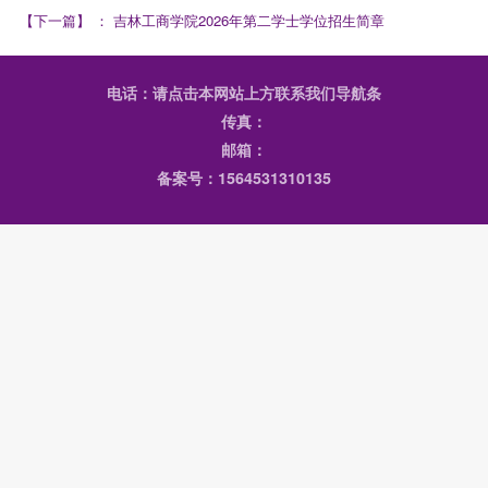
【下一篇】
：
吉林工商学院2026年第二学士学位招生简章
电话：请点击本网站上方联系我们导航条
传真：
邮箱：
备案号：1564531310135